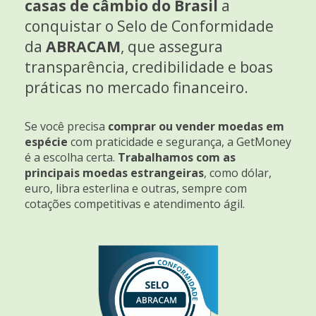
casas de câmbio do Brasil
a
conquistar o Selo de Conformidade
da
ABRACAM
, que assegura
transparência, credibilidade e boas
práticas no mercado financeiro.
Se você precisa
comprar ou vender moedas em
espécie
com praticidade e segurança, a GetMoney
é a escolha certa.
Trabalhamos com as
principais moedas estrangeiras
, como dólar,
euro, libra esterlina e outras, sempre com
cotações competitivas e atendimento ágil.