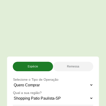
Espécie
Remessa
Selecione o Tipo de Operação
Qual a sua região?